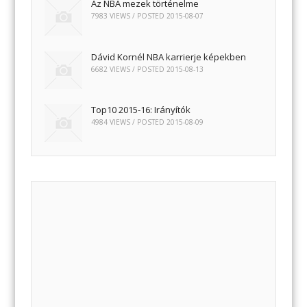
Az NBA mezek történelme
7983 VIEWS / POSTED
2015-08-07
Dávid Kornél NBA karrierje képekben
6682 VIEWS / POSTED
2015-08-13
Top10 2015-16: Irányítók
4984 VIEWS / POSTED
2015-08-09