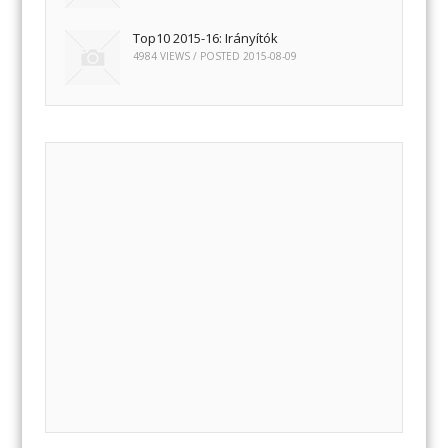
Top10 2015-16: Irányítók
4984 VIEWS / POSTED
2015-08-09