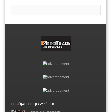
LEGÚJABB BEJEGYZÉSEK