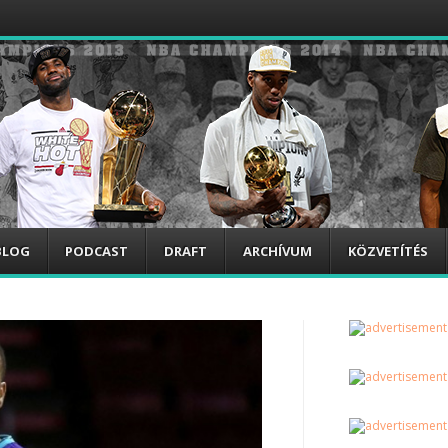
BLOG
PODCAST
DRAFT
ARCHÍVUM
KÖZVETÍTÉS