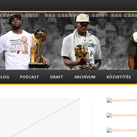
BLOG
PODCAST
DRAFT
ARCHÍVUM
KÖZVETÍTÉS