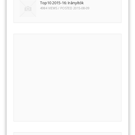
Top10 2015-16: Irányítók
4984 VIEWS / POSTED
2015-08-09