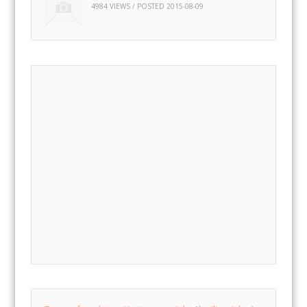
4984 VIEWS / POSTED
2015-08-09