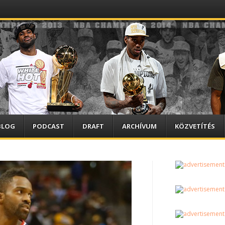
BLOG
PODCAST
DRAFT
ARCHÍVUM
KÖZVETÍTÉS