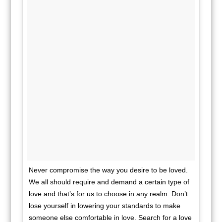
Never compromise the way you desire to be loved.
We all should require and demand a certain type of
love and that’s for us to choose in any realm. Don’t
lose yourself in lowering your standards to make
someone else comfortable in love. Search for a love