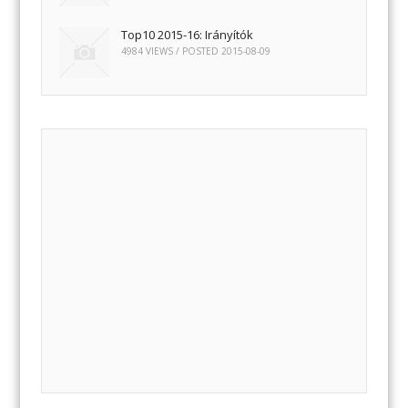
Top10 2015-16: Irányítók
4984 VIEWS / POSTED
2015-08-09