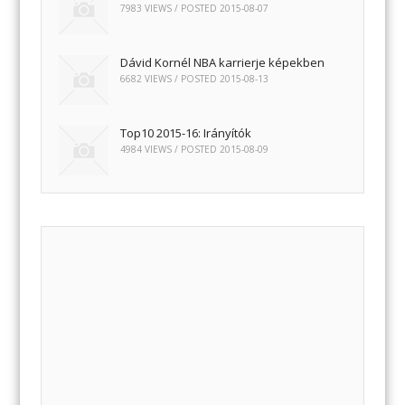
7983 VIEWS / POSTED
2015-08-07
Dávid Kornél NBA karrierje képekben
6682 VIEWS / POSTED
2015-08-13
Top10 2015-16: Irányítók
4984 VIEWS / POSTED
2015-08-09