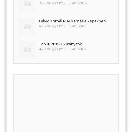
7983 VIEWS / POSTED
2015-08-07
Dávid Kornél NBA karrierje képekben
6682 VIEWS / POSTED
2015-08-13
Top10 2015-16: Irányítók
4984 VIEWS / POSTED
2015-08-09