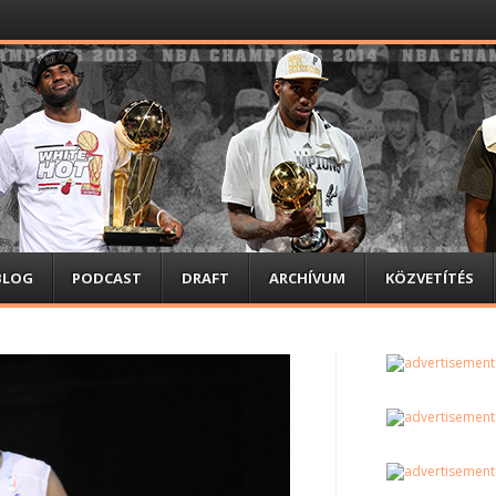
BLOG
PODCAST
DRAFT
ARCHÍVUM
KÖZVETÍTÉS