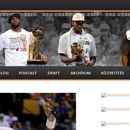
BLOG
PODCAST
DRAFT
ARCHÍVUM
KÖZVETÍTÉS