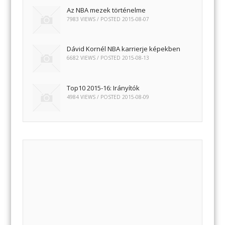
Az NBA mezek történelme
7983 VIEWS / POSTED
2015-08-07
Dávid Kornél NBA karrierje képekben
6682 VIEWS / POSTED
2015-08-13
Top10 2015-16: Irányítók
4984 VIEWS / POSTED
2015-08-09