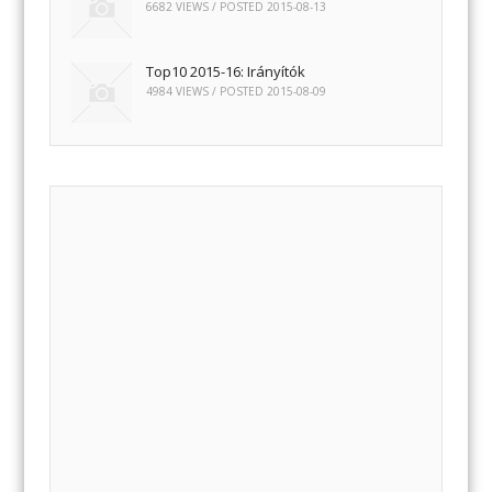
6682 VIEWS / POSTED
2015-08-13
Top10 2015-16: Irányítók
4984 VIEWS / POSTED
2015-08-09