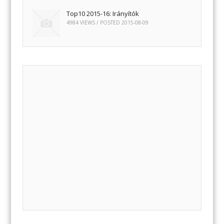
Top10 2015-16: Irányítók
4984 VIEWS / POSTED
2015-08-09