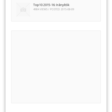
Top10 2015-16: Irányítók
4984 VIEWS / POSTED
2015-08-09