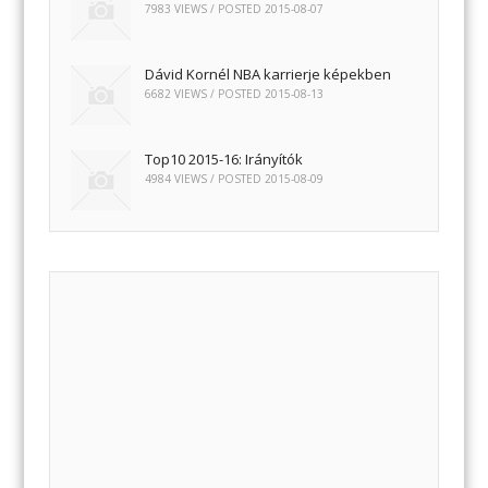
7983 VIEWS / POSTED
2015-08-07
Dávid Kornél NBA karrierje képekben
6682 VIEWS / POSTED
2015-08-13
Top10 2015-16: Irányítók
4984 VIEWS / POSTED
2015-08-09