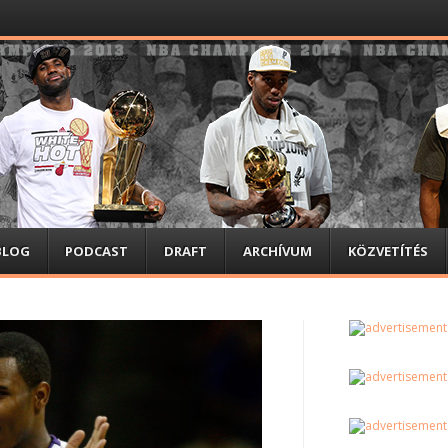
BLOG
PODCAST
DRAFT
ARCHÍVUM
KÖZVETÍTÉS