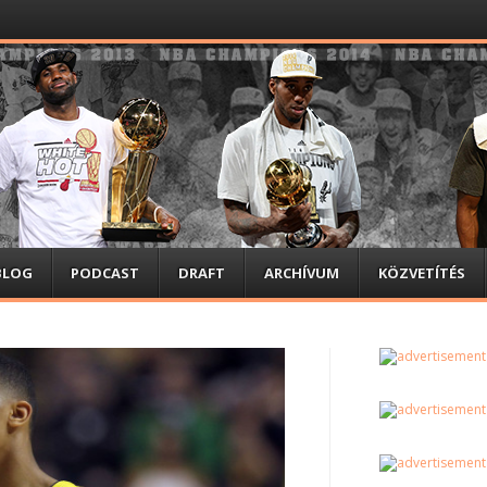
BLOG
PODCAST
DRAFT
ARCHÍVUM
KÖZVETÍTÉS