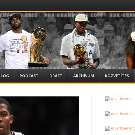
BLOG
PODCAST
DRAFT
ARCHÍVUM
KÖZVETÍTÉS